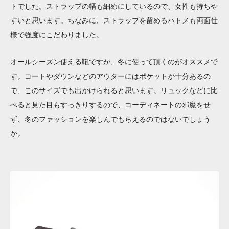
トでした。ストラップの幅も細めにしているので、女性も持ちや
すいと思います。ちなみに、ストラップを留めるハトメも両面仕
様で強度にこだわりました。
オールシーズン使える鞄ですが、冬に使って頂くのがオススメで
す。コートやダウンなどのアウターにはポケットが十分あるの
で、このサイズでも出かけられると思います。リュックなどに比
べると見た目もすっきりするので、コーディネートの邪魔をせ
ず、冬のファッションを楽しんでもらえるのではないでしょう
か。