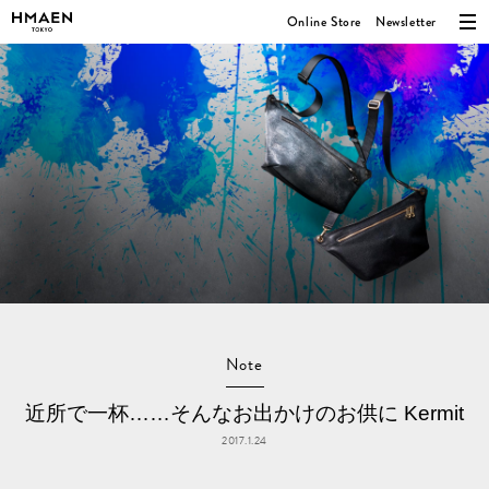
Online Store
Newsletter
Note
近所で一杯……そんなお出かけのお供に Kermit
2017.1.24