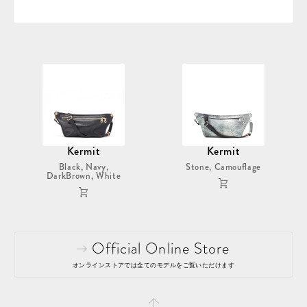
Kermit
Kermit
Black, Navy,
Stone, Camouflage
DarkBrown, White
Official Online Store
オンラインストアでは全てのモデルをご覧いただけます