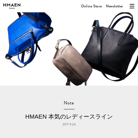
Online Store
Newsletter
Note
HMAEN 本気のレディースライン
2017.9.26