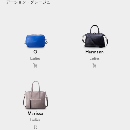
デーション・グレージュ
Q
Hermann
Ladies
Ladies
Marissa
Ladies